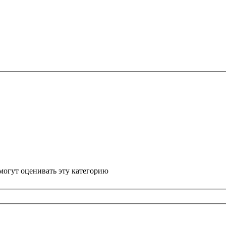
могут оценивать эту категорию