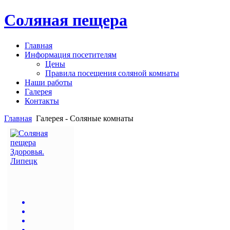
Соляная пещера
Главная
Информация посетителям
Цены
Правила посещения соляной комнаты
Наши работы
Галерея
Контакты
Главная
Галерея - Соляные комнаты